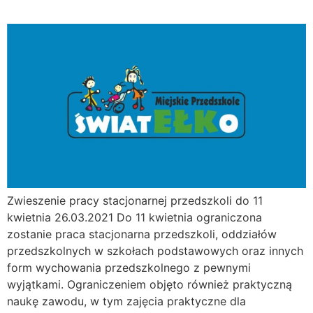
Zwieszenie pracy stacjonarnej przedszkoli do 11
kwietnia 26.03.2021 Do 11 kwietnia ograniczona
zostanie praca stacjonarna przedszkoli, oddziałów
przedszkolnych w szkołach podstawowych oraz innych
form wychowania przedszkolnego z pewnymi
wyjątkami. Ograniczeniem objęto również praktyczną
naukę zawodu, w tym zajęcia praktyczne dla