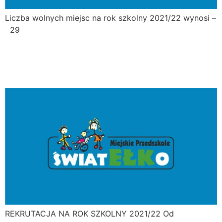
Liczba wolnych miejsc na rok szkolny 2021/22 wynosi –
29
Rekrutacja na rok szkolny
2021/22
REKRUTACJA NA ROK SZKOLNY 2021/22 Od