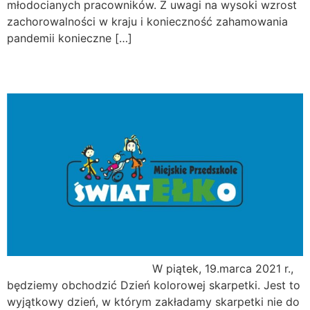
młodocianych pracowników. Z uwagi na wysoki wzrost
zachorowalności w kraju i konieczność zahamowania
pandemii konieczne […]
Dzień Kolorowej Skarpetki
W piątek, 19.marca 2021 r.,
będziemy obchodzić Dzień kolorowej skarpetki. Jest to
wyjątkowy dzień, w którym zakładamy skarpetki nie do