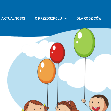
AKTUALNOŚCI
O PRZEDSZKOLU
DLA RODZICÓW
GŁÓWNA