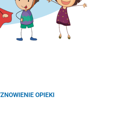
ZNOWIENIE OPIEKI