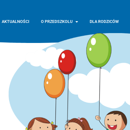
AKTUALNOŚCI
O PRZEDSZKOLU
DLA RODZICÓW
GŁÓWNA