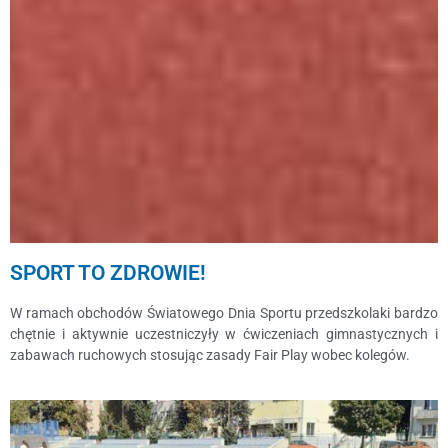
SPORT TO ZDROWIE!
W ramach obchodów Światowego Dnia Sportu przedszkolaki bardzo
chętnie i aktywnie uczestniczyły w ćwiczeniach gimnastycznych i
zabawach ruchowych stosując zasady Fair Play wobec kolegów.