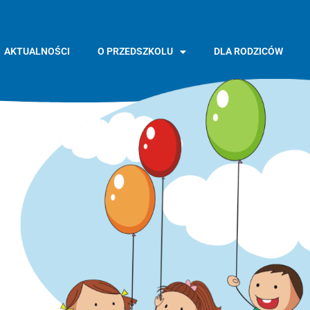
AKTUALNOŚCI
O PRZEDSZKOLU
DLA RODZICÓW
GŁÓWNA