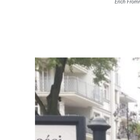
Erich Fro