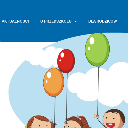
AKTUALNOŚCI
O PRZEDSZKOLU
DLA RODZICÓW
GŁÓWNA