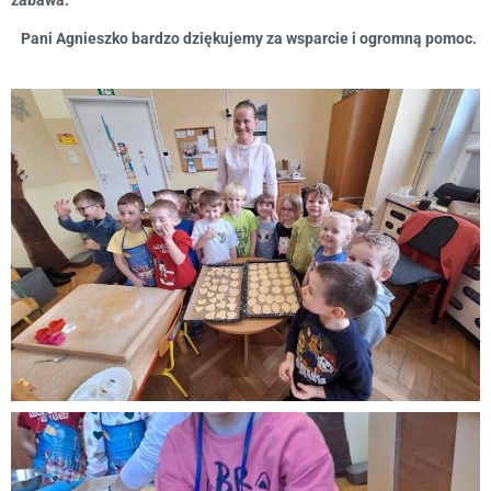
zabawa.
Pani Agnieszko bardzo dziękujemy za wsparcie i ogromną pomoc.