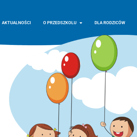
AKTUALNOŚCI
O PRZEDSZKOLU
DLA RODZICÓW
GŁÓWNA