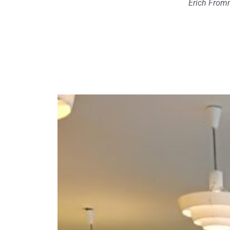
Erich Fro