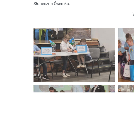
Słoneczna Ósemka.