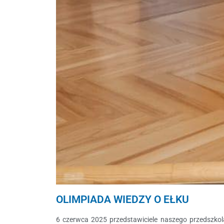
OLIMPIADA WIEDZY O EŁKU
6 czerwca 2025 przedstawiciele naszego przedszkola 