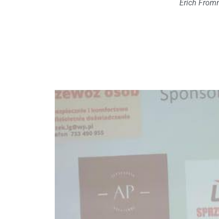
Erich Fro