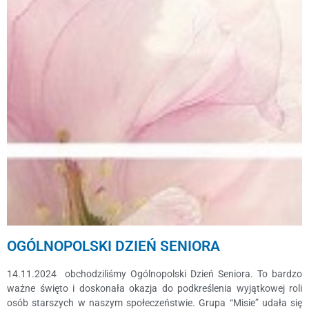
OGÓLNOPOLSKI DZIEŃ SENIORA
14.11.2024 obchodziliśmy Ogólnopolski Dzień Seniora. To bardzo
ważne święto i doskonała okazja do podkreślenia wyjątkowej roli
osób starszych w naszym społeczeństwie. Grupa “Misie” udała się