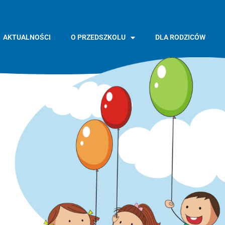
AKTUALNOŚCI
O PRZEDSZKOLU
DLA RODZICÓW
GŁÓWNA