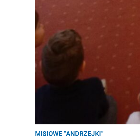
MISIOWE “ANDRZEJKI”