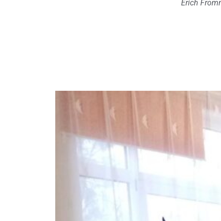
Erich Fro