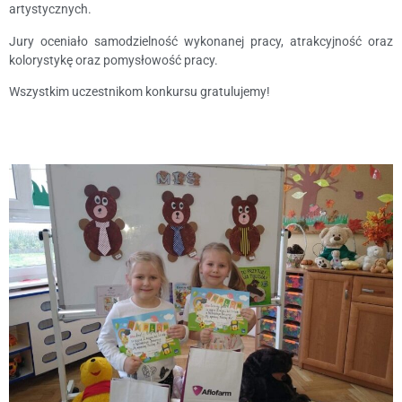
artystycznych.
Jury oceniało samodzielność wykonanej pracy, atrakcyjność oraz
kolorystykę oraz pomysłowość pracy.
Wszystkim uczestnikom konkursu gratulujemy!