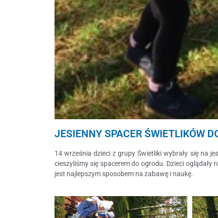
JESIENNY SPACER ŚWIETLIKÓW 
14 września dzieci z grupy Świetliki wybrały się na 
cieszyliśmy się spacerem do ogrodu. Dzieci oglądały r
jest najlepszym sposobem na zabawę i naukę.