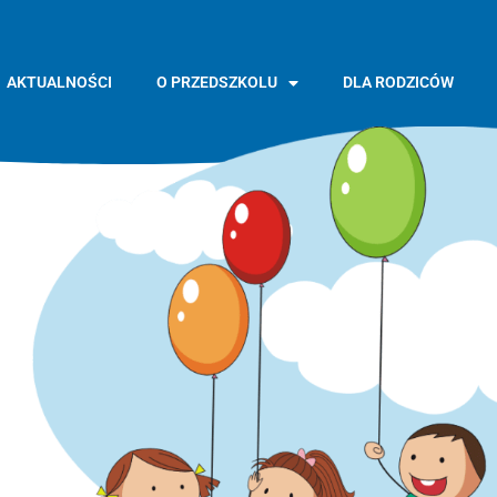
AKTUALNOŚCI
O PRZEDSZKOLU
DLA RODZICÓW
GŁÓWNA