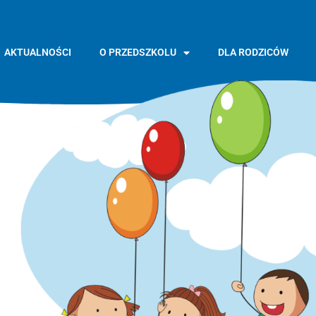
AKTUALNOŚCI
O PRZEDSZKOLU
DLA RODZICÓW
GŁÓWNA