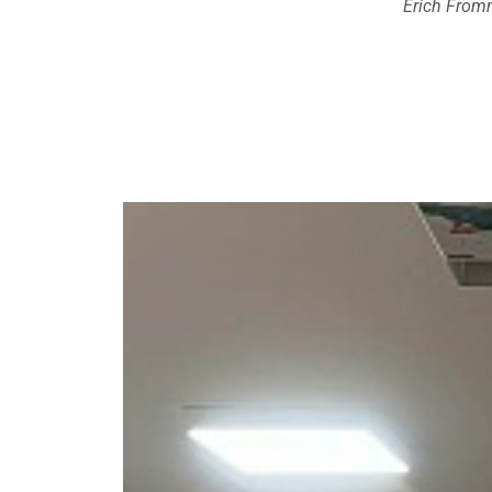
Erich Fro