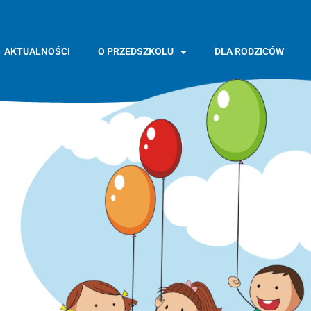
AKTUALNOŚCI
O PRZEDSZKOLU
DLA RODZICÓW
GŁÓWNA