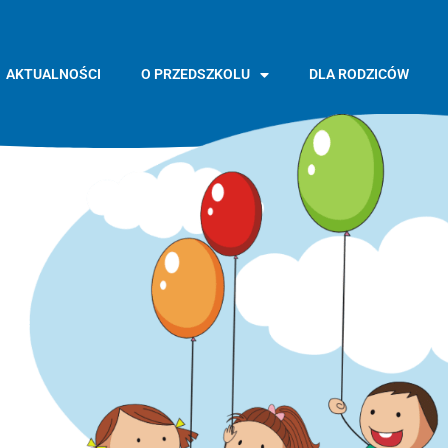
AKTUALNOŚCI
O PRZEDSZKOLU
DLA RODZICÓW
GŁÓWNA