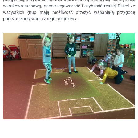
wzrokowo-ruchową, spostrzegawczość i szybkość reakcji.Dzieci ze
wszystkich grup mają możliwość przeżyć wspaniałą przygodę
podczas korzystania z tego urządzenia.