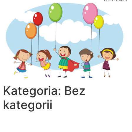
Kategoria:
Bez
kategorii
ZEBRANIE Z RODZICAMI