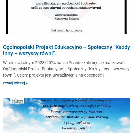
Ogólnopolski Projekt Edukacyjno – Społeczny “Każdy
inny – wszyscy równi”.
W roku szkolnym 2023/2024 nasze Przedszkole będzie realizować
Ogólnopolski Projekt Edukacyjno – Społeczny “Każdy inny – wszyscy
równi”. Celem projektu jest uwrażliwienie na obecność i
czytaj więcej »