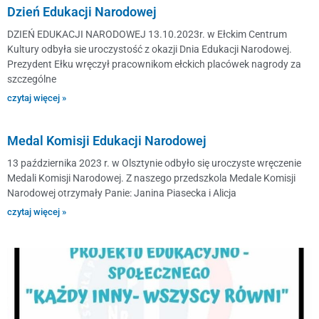
Dzień Edukacji Narodowej
DZIEŃ EDUKACJI NARODOWEJ 13.10.2023r. w Ełckim Centrum
Kultury odbyła sie uroczystość z okazji Dnia Edukacji Narodowej.
Prezydent Ełku wręczył pracownikom ełckich placówek nagrody za
szczególne
czytaj więcej »
Medal Komisji Edukacji Narodowej
13 października 2023 r. w Olsztynie odbyło się uroczyste wręczenie
Medali Komisji Narodowej. Z naszego przedszkola Medale Komisji
Narodowej otrzymały Panie: Janina Piasecka i Alicja
czytaj więcej »