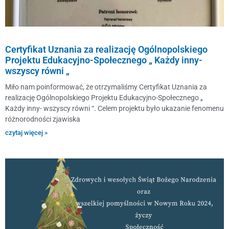
Certyfikat Uznania za realizację Ogólnopolskiego
Projektu Edukacyjno-Społecznego „ Każdy inny-
wszyscy równi „
Miło nam poinformować, że otrzymaliśmy Certyfikat Uznania za
realizację Ogólnopolskiego Projektu Edukacyjno-Społecznego „
Każdy inny- wszyscy równi “. Celem projektu było ukazanie fenomenu
różnorodności zjawiska
czytaj więcej »