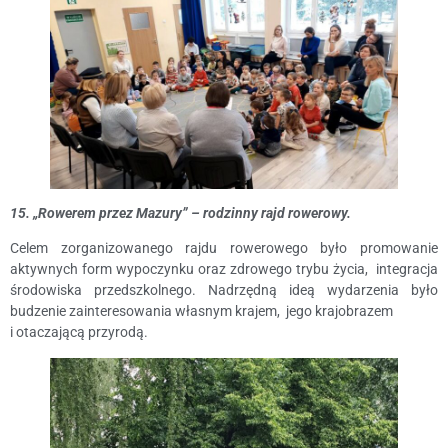
15. „Rowerem przez Mazury” – rodzinny rajd rowerowy.
Celem zorganizowanego rajdu rowerowego było promowanie
aktywnych form wypoczynku oraz zdrowego trybu życia, integracja
środowiska przedszkolnego. Nadrzędną ideą wydarzenia było
budzenie zainteresowania własnym krajem, jego krajobrazem
i otaczającą przyrodą.