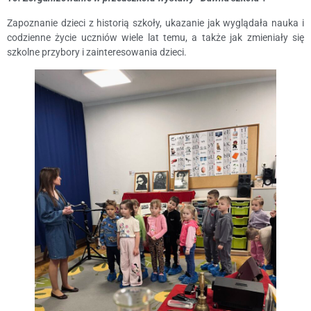
Zapoznanie dzieci z historią szkoły, ukazanie jak wyglądała nauka i
codzienne życie uczniów wiele lat temu, a także jak zmieniały się
szkolne przybory i zainteresowania dzieci.