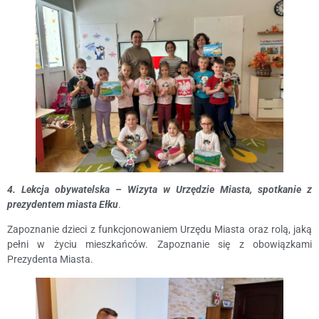
4. Lekcja obywatelska – Wizyta w Urzędzie Miasta, spotkanie z
prezydentem miasta Ełku
.
Zapoznanie dzieci z funkcjonowaniem Urzędu Miasta oraz rolą, jaką
pełni w życiu mieszkańców. Zapoznanie się z obowiązkami
Prezydenta Miasta.