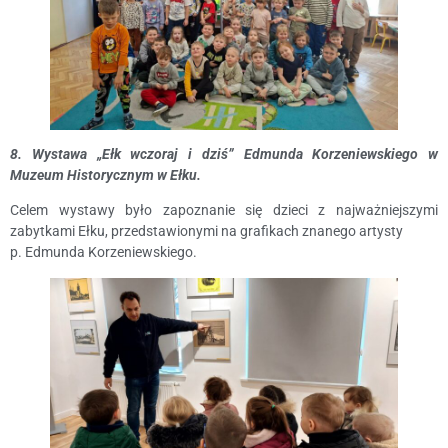
8. Wystawa „Ełk wczoraj i dziś” Edmunda Korzeniewskiego w
Muzeum Historycznym w Ełku.
Celem wystawy było zapoznanie się dzieci z najważniejszymi
zabytkami Ełku, przedstawionymi na grafikach znanego artysty
p. Edmunda Korzeniewskiego.