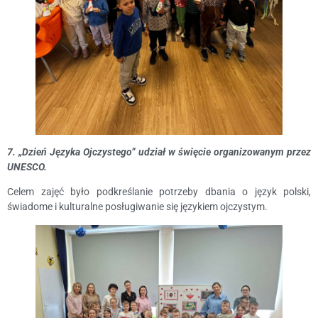
7. „Dzień Języka Ojczystego” udział w święcie organizowanym przez
UNESCO.
Celem zajęć było podkreślanie potrzeby dbania o język polski,
świadome i kulturalne posługiwanie się językiem ojczystym.