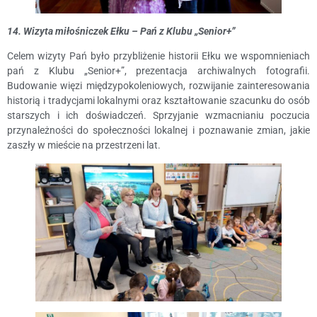
14. Wizyta miłośniczek Ełku – Pań z Klubu „Senior+”
Celem wizyty Pań było przybliżenie historii Ełku we wspomnieniach
pań z Klubu „Senior+”, prezentacja archiwalnych fotografii.
Budowanie więzi międzypokoleniowych, rozwijanie zainteresowania
historią i tradycjami lokalnymi oraz kształtowanie szacunku do osób
starszych i ich doświadczeń. Sprzyjanie wzmacnianiu poczucia
przynależności do społeczności lokalnej i poznawanie zmian, jakie
zaszły w mieście na przestrzeni lat.