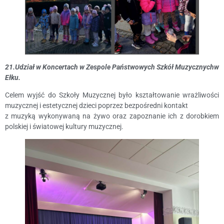
21.Udział w Koncertach w Zespole Państwowych Szkół Muzycznychw
Ełku.
Celem wyjść do Szkoły Muzycznej było kształtowanie wrażliwości
muzycznej i estetycznej dzieci poprzez bezpośredni kontakt
z muzyką wykonywaną na żywo oraz zapoznanie ich z dorobkiem
polskiej i światowej kultury muzycznej.