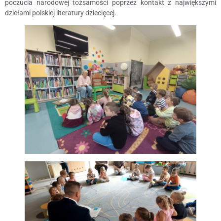
poczucia narodowej tożsamości poprzez kontakt z największymi
dziełami polskiej literatury dziecięcej.