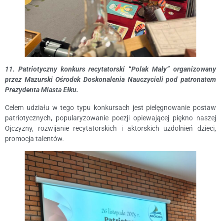
11. Patriotyczny konkurs recytatorski “Polak Mały” organizowany
przez Mazurski Ośrodek Doskonalenia Nauczycieli pod patronatem
Prezydenta Miasta Ełku.
Celem udziału w tego typu konkursach jest pielęgnowanie postaw
patriotycznych, popularyzowanie poezji opiewającej piękno naszej
Ojczyzny, rozwijanie recytatorskich i aktorskich uzdolnień dzieci,
promocja talentów.