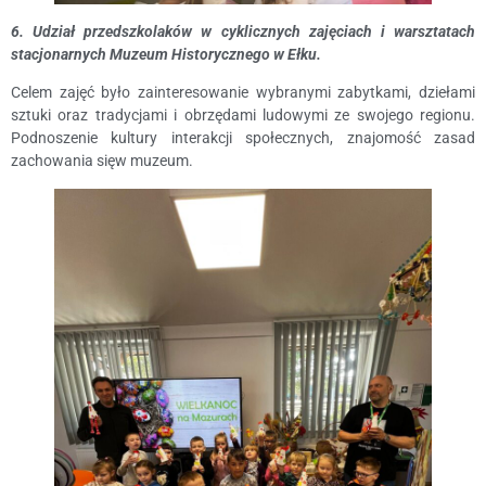
6. Udział przedszkolaków w cyklicznych zajęciach i warsztatach
stacjonarnych Muzeum Historycznego w Ełku.
Celem zajęć było zainteresowanie wybranymi zabytkami, dziełami
sztuki oraz tradycjami i obrzędami ludowymi ze swojego regionu.
Podnoszenie kultury interakcji społecznych, znajomość zasad
zachowania sięw muzeum.