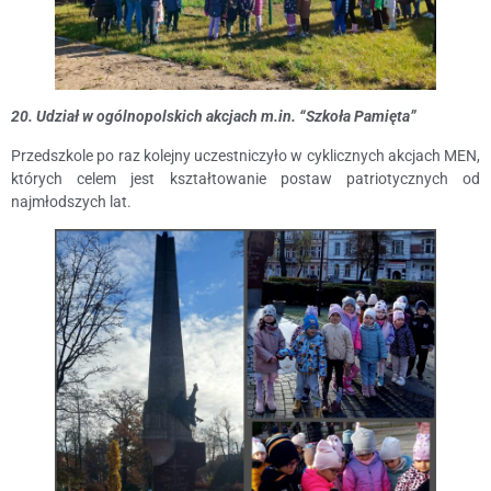
20. Udział w ogólnopolskich akcjach m.in. “Szkoła Pamięta”
Przedszkole po raz kolejny uczestniczyło w cyklicznych akcjach MEN,
których celem jest kształtowanie postaw patriotycznych od
najmłodszych lat.