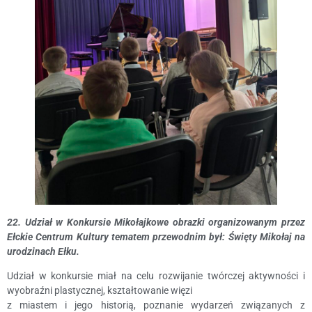
22. Udział w Konkursie Mikołajkowe obrazki organizowanym przez
Ełckie Centrum Kultury tematem przewodnim był: Święty Mikołaj na
urodzinach Ełku.
Udział w konkursie miał na celu rozwijanie twórczej aktywności i
wyobraźni plastycznej, kształtowanie więzi
z miastem i jego historią, poznanie wydarzeń związanych z