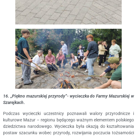
16. „Piękno mazurskiej przyrody”- wycieczka do Farmy Mazurskiej w
Szarejkach
.
Podczas wycieczki uczestnicy poznawali walory przyrodnicze i
kulturowe Mazur – regionu będącego ważnym elementem polskiego
dziedzictwa narodowego. Wycieczka była okazją do kształtowania
postaw szacunku wobec przyrody, rozwijania poczucia tożsamości