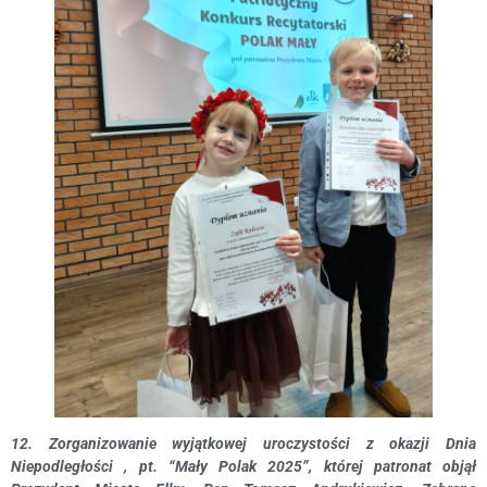
12. Zorganizowanie wyjątkowej uroczystości z okazji Dnia
Niepodległości , pt. “Mały Polak 2025”, której patronat objął