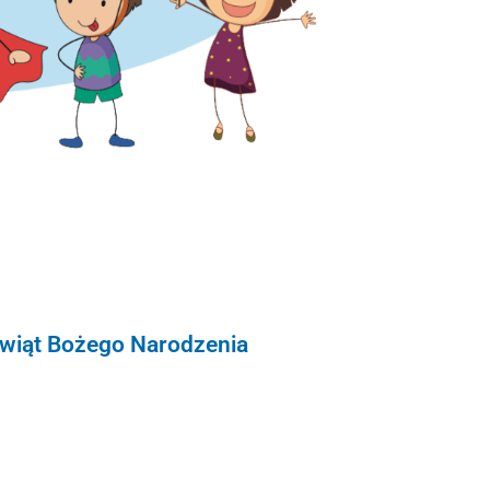
 świąt Bożego Narodzenia