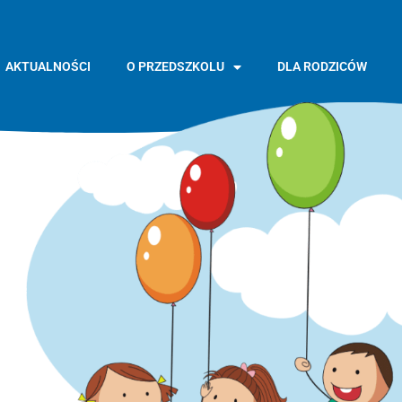
AKTUALNOŚCI
O PRZEDSZKOLU
DLA RODZICÓW
GŁÓWNA